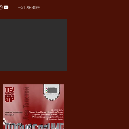
+371 20350096